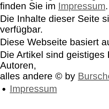
finden Sie im
Impressum
.
Die Inhalte dieser Seite s
verfügbar.
Diese Webseite basiert a
Die Artikel sind geistige
Autoren,
alles andere © by
Bursch
Impressum