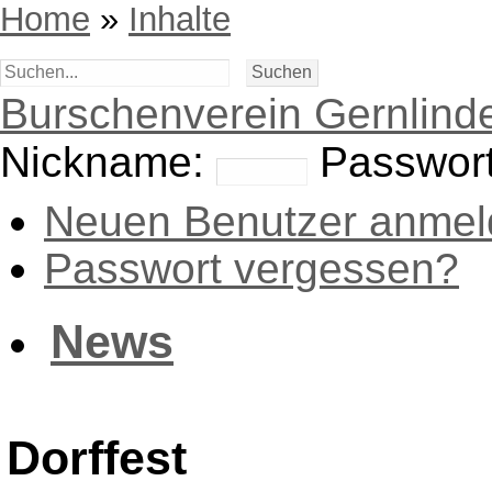
Home
»
Inhalte
Burschenverein Gernlinde
Nickname:
Passwort
Neuen Benutzer anmel
Passwort vergessen?
News
Dorffest