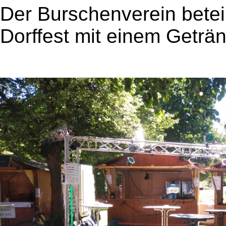
Der Burschenverein beteil
Dorffest mit einem Geträ