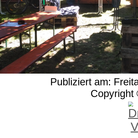
Publiziert am: Frei
Copyright 