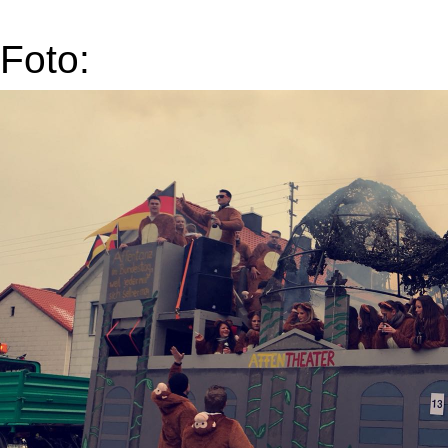
Foto: