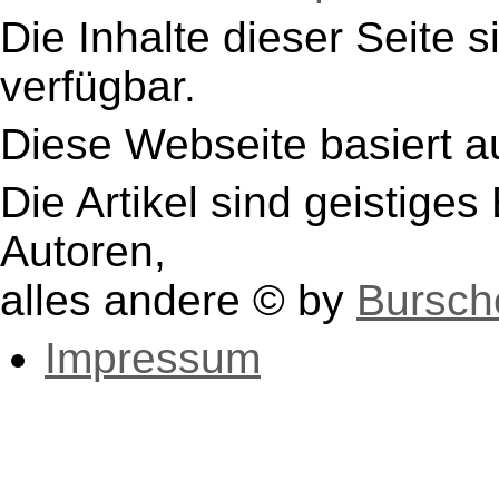
Die Inhalte dieser Seite s
verfügbar.
Diese Webseite basiert a
Die Artikel sind geistige
Autoren,
alles andere © by
Bursch
Impressum