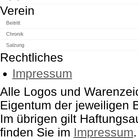
Verein
Beitritt
Chronik
Satzung
Rechtliches
Impressum
Alle Logos und Warenzeic
Eigentum der jeweiligen B
Im übrigen gilt Haftungsa
finden Sie im
Impressum
.