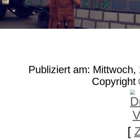
Publiziert am: Mittwoch,
Copyright 
[