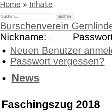
Home
»
Inhalte
Burschenverein Gernlinde
Nickname:
Passwort
Neuen Benutzer anmel
Passwort vergessen?
News
Faschingszug 2018