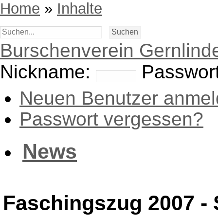
Home
»
Inhalte
Burschenverein Gernlinde
Nickname:
Passwort
Neuen Benutzer anmel
Passwort vergessen?
News
Faschingszug 2007 - 