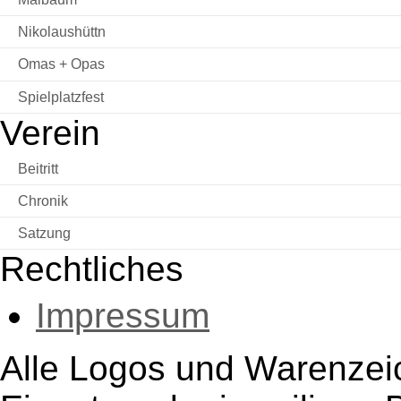
Nikolaushüttn
Omas + Opas
Spielplatzfest
Verein
Beitritt
Chronik
Satzung
Rechtliches
Impressum
Alle Logos und Warenzeic