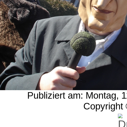
Publiziert am: Montag, 
Copyright 