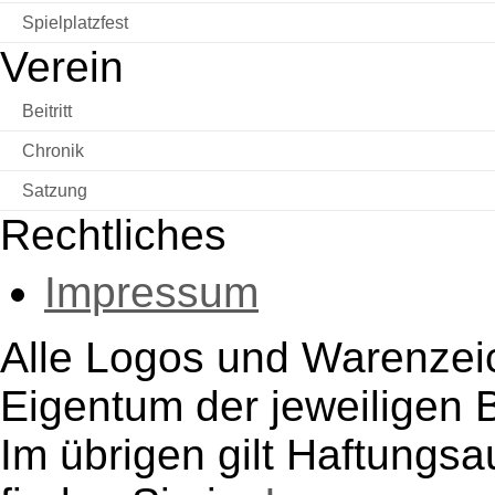
Spielplatzfest
Verein
Beitritt
Chronik
Satzung
Rechtliches
Impressum
Alle Logos und Warenzeic
Eigentum der jeweiligen B
Im übrigen gilt Haftungsa