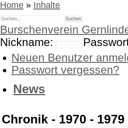
Home
»
Inhalte
Burschenverein Gernlinde
Nickname:
Passwort
Neuen Benutzer anmel
Passwort vergessen?
News
Chronik - 1970 - 1979