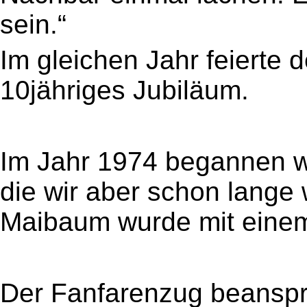
sein.“
Im gleichen Jahr feierte 
10jähriges Jubiläum.
Im Jahr 1974 begannen w
die wir aber schon lange
Maibaum wurde mit einem 
Der Fanfarenzug beanspr