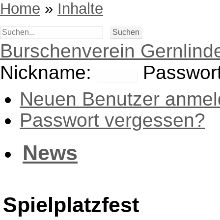
Home
»
Inhalte
Burschenverein Gernlinde
Nickname:
Passwort
Neuen Benutzer anmel
Passwort vergessen?
News
Spielplatzfest