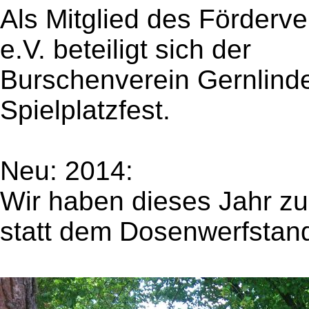
Als Mitglied des Förderve
e.V. beteiligt sich der
Burschenverein Gernlind
Spielplatzfest.
Neu: 2014:
Wir haben dieses Jahr zu
statt dem Dosenwerfstan