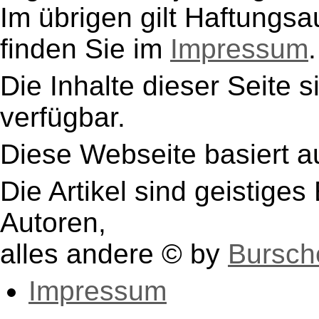
Im übrigen gilt Haftungsa
finden Sie im
Impressum
.
Die Inhalte dieser Seite s
verfügbar.
Diese Webseite basiert a
Die Artikel sind geistige
Autoren,
alles andere © by
Bursch
Impressum