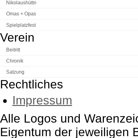
Nikolaushüttn
Omas + Opas
Spielplatzfest
Verein
Beitritt
Chronik
Satzung
Rechtliches
Impressum
Alle Logos und Warenzeic
Eigentum der jeweiligen B