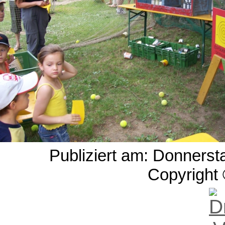
Publiziert am: Donnerst
Copyright 