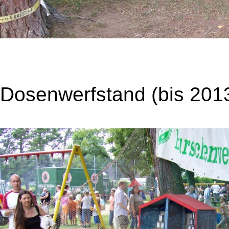
Dosenwerfstand (bis 2013