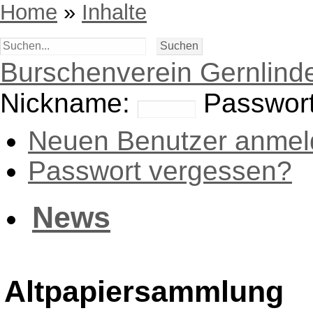
Home
»
Inhalte
Burschenverein Gernlinde
Nickname:
Passwort
Neuen Benutzer anmel
Passwort vergessen?
News
Altpapiersammlung