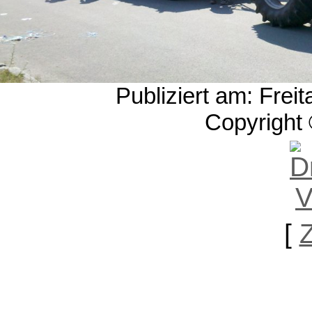
Publiziert am: Frei
Copyright 
[