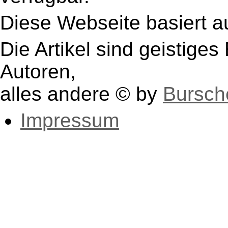
Diese Webseite basiert a
Die Artikel sind geistige
Autoren,
alles andere © by
Bursch
Impressum